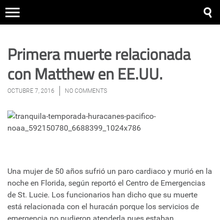
Primera muerte relacionada
con Matthew en EE.UU.
OCTUBRE 7, 2016
NO COMMENTS
Una mujer de 50 años sufrió un paro cardiaco y murió en la
noche en Florida, según reportó el Centro de Emergencias
de St. Lucie. Los funcionarios han dicho que su muerte
está relacionada con el huracán porque los servicios de
emergencia no pudieron atenderla pues estaban