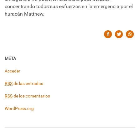
concentrando todos sus esfuerzos en la emergencia por el
huracán Matthew.
META
Acceder
RSS
de las entradas
RSS
de los comentarios
WordPress.org