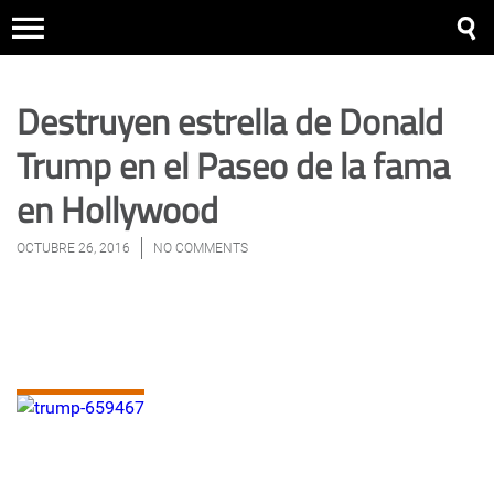
Destruyen estrella de Donald
Trump en el Paseo de la fama
en Hollywood
OCTUBRE 26, 2016
NO COMMENTS