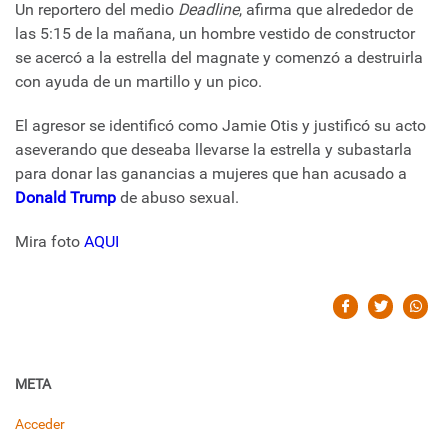
Un reportero del medio
Deadline
, afirma que alrededor de
las 5:15 de la mañana, un hombre vestido de constructor
se acercó a la estrella del magnate y comenzó a destruirla
con ayuda de un martillo y un pico.
El agresor se identificó como Jamie Otis y justificó su acto
aseverando que deseaba llevarse la estrella y subastarla
para donar las ganancias a mujeres que han acusado a
Donald Trump
de abuso sexual.
Mira foto
AQUI
META
Acceder