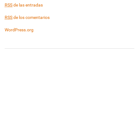
RSS
de las entradas
RSS
de los comentarios
WordPress.org