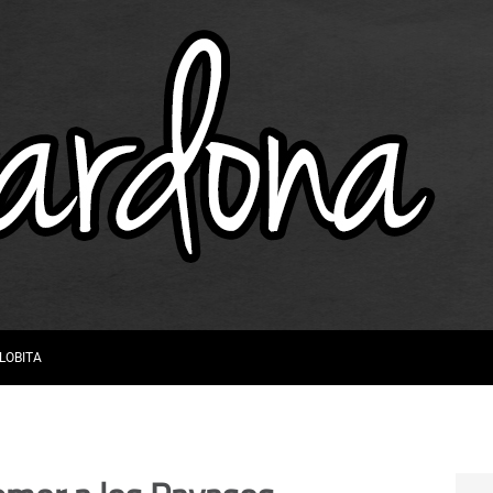
 LOBITA