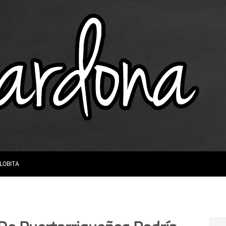
 LOBITA