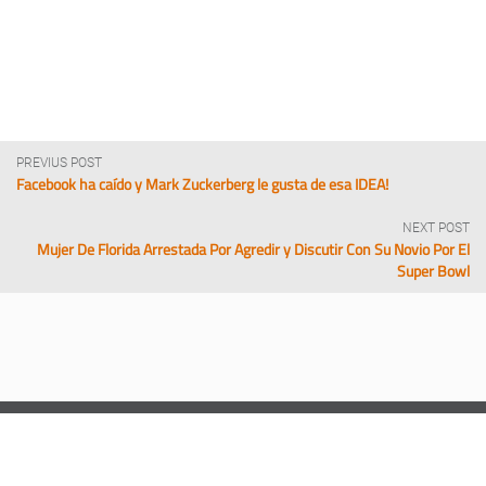
PREVIUS POST
Facebook ha caído y Mark Zuckerberg le gusta de esa IDEA!
NEXT POST
Mujer De Florida Arrestada Por Agredir y Discutir Con Su Novio Por El
Super Bowl
ABOUT ENTRAVISION