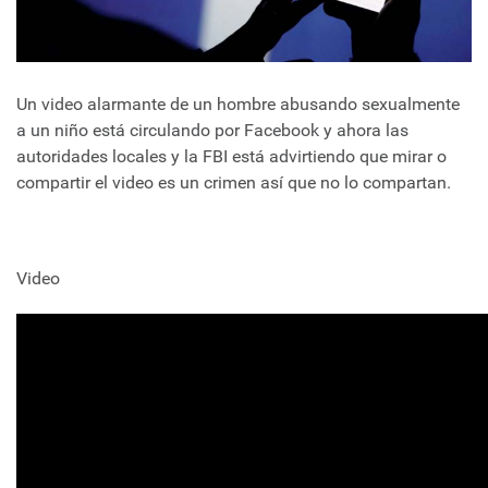
Un video alarmante de un hombre abusando sexualmente
a un niño está circulando por Facebook y ahora las
autoridades locales y la FBI está advirtiendo que mirar o
compartir el video es un crimen así que no lo compartan.
Video