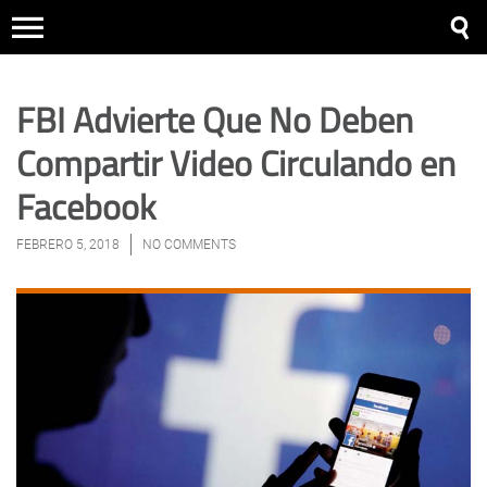
FBI Advierte Que No Deben
Compartir Video Circulando en
Facebook
FEBRERO 5, 2018
NO COMMENTS