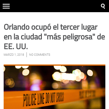
Orlando ocupó el tercer lugar
en la ciudad "más peligrosa" de
EE. UU.
MARZO 1, 2018
NO COMMENTS