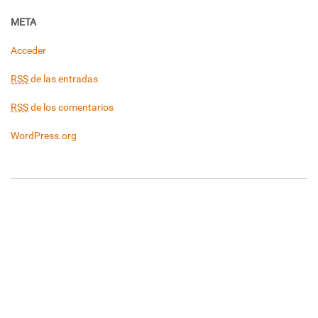
META
Acceder
RSS
de las entradas
RSS
de los comentarios
WordPress.org