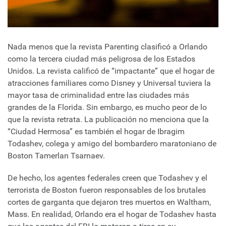
Nada menos que la revista Parenting clasificó a Orlando
como la tercera ciudad más peligrosa de los Estados
Unidos. La revista calificó de “impactante” que el hogar de
atracciones familiares como Disney y Universal tuviera la
mayor tasa de criminalidad entre las ciudades más
grandes de la Florida. Sin embargo, es mucho peor de lo
que la revista retrata. La publicación no menciona que la
“Ciudad Hermosa” es también el hogar de Ibragim
Todashev, colega y amigo del bombardero maratoniano de
Boston Tamerlan Tsarnaev.
De hecho, los agentes federales creen que Todashev y el
terrorista de Boston fueron responsables de los brutales
cortes de garganta que dejaron tres muertos en Waltham,
Mass. En realidad, Orlando era el hogar de Todashev hasta