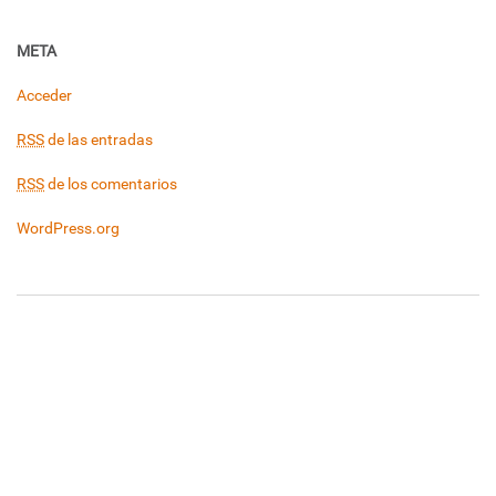
META
Acceder
RSS
de las entradas
RSS
de los comentarios
WordPress.org