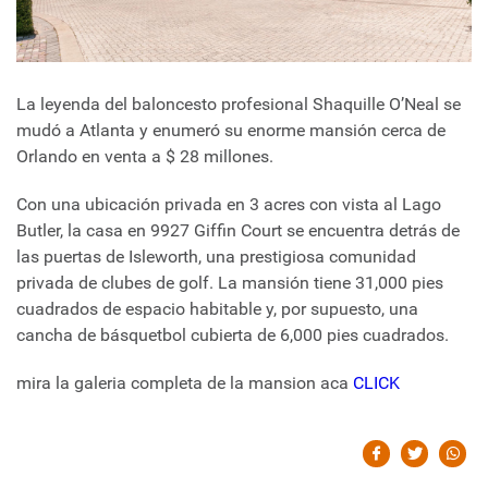
La leyenda del baloncesto profesional Shaquille O’Neal se
mudó a Atlanta y enumeró su enorme mansión cerca de
Orlando en venta a $ 28 millones.
Con una ubicación privada en 3 acres con vista al Lago
Butler, la casa en 9927 Giffin Court se encuentra detrás de
las puertas de Isleworth, una prestigiosa comunidad
privada de clubes de golf. La mansión tiene 31,000 pies
cuadrados de espacio habitable y, por supuesto, una
cancha de básquetbol cubierta de 6,000 pies cuadrados.
mira la galeria completa de la mansion aca
CLICK