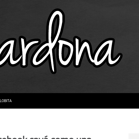
 LOBITA