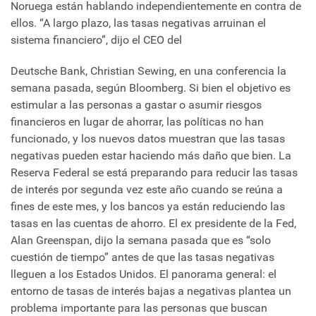
Noruega están hablando independientemente en contra de
ellos. “A largo plazo, las tasas negativas arruinan el
sistema financiero”, dijo el CEO del
Deutsche Bank, Christian Sewing, en una conferencia la
semana pasada, según Bloomberg. Si bien el objetivo es
estimular a las personas a gastar o asumir riesgos
financieros en lugar de ahorrar, las políticas no han
funcionado, y los nuevos datos muestran que las tasas
negativas pueden estar haciendo más daño que bien. La
Reserva Federal se está preparando para reducir las tasas
de interés por segunda vez este año cuando se reúna a
fines de este mes, y los bancos ya están reduciendo las
tasas en las cuentas de ahorro. El ex presidente de la Fed,
Alan Greenspan, dijo la semana pasada que es “solo
cuestión de tiempo” antes de que las tasas negativas
lleguen a los Estados Unidos. El panorama general: el
entorno de tasas de interés bajas a negativas plantea un
problema importante para las personas que buscan