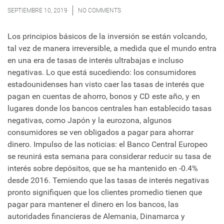
SEPTIEMBRE 10, 2019
NO COMMENTS
Los principios básicos de la inversión se están volcando,
tal vez de manera irreversible, a medida que el mundo entra
en una era de tasas de interés ultrabajas e incluso
negativas. Lo que está sucediendo: los consumidores
estadounidenses han visto caer las tasas de interés que
pagan en cuentas de ahorro, bonos y CD este año, y en
lugares donde los bancos centrales han establecido tasas
negativas, como Japón y la eurozona, algunos
consumidores se ven obligados a pagar para ahorrar
dinero. Impulso de las noticias: el Banco Central Europeo
se reunirá esta semana para considerar reducir su tasa de
interés sobre depósitos, que se ha mantenido en -0.4%
desde 2016. Temiendo que las tasas de interés negativas
pronto signifiquen que los clientes promedio tienen que
pagar para mantener el dinero en los bancos, las
autoridades financieras de Alemania, Dinamarca y