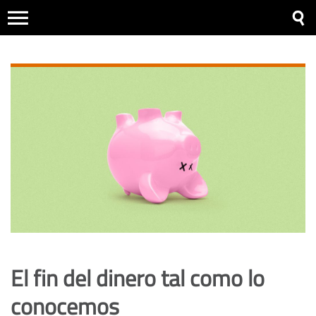
El fin del dinero tal como lo
conocemos