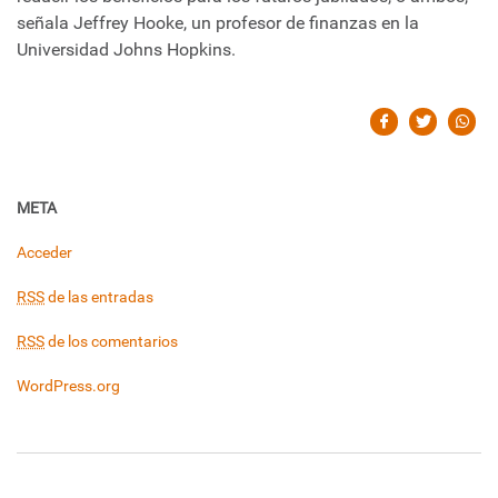
señala Jeffrey Hooke, un profesor de finanzas en la
Universidad Johns Hopkins.
META
Acceder
RSS
de las entradas
RSS
de los comentarios
WordPress.org