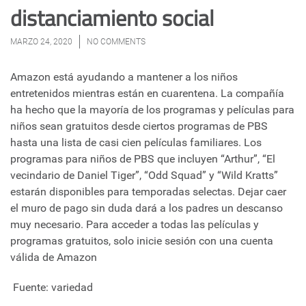
distanciamiento social
MARZO 24, 2020
NO COMMENTS
Amazon está ayudando a mantener a los niños
entretenidos mientras están en cuarentena. La compañía
ha hecho que la mayoría de los programas y películas para
niños sean gratuitos desde ciertos programas de PBS
hasta una lista de casi cien películas familiares. Los
programas para niños de PBS que incluyen “Arthur”, “El
vecindario de Daniel Tiger”, “Odd Squad” y “Wild Kratts”
estarán disponibles para temporadas selectas. Dejar caer
el muro de pago sin duda dará a los padres un descanso
muy necesario. Para acceder a todas las películas y
programas gratuitos, solo inicie sesión con una cuenta
válida de Amazon
Fuente: variedad