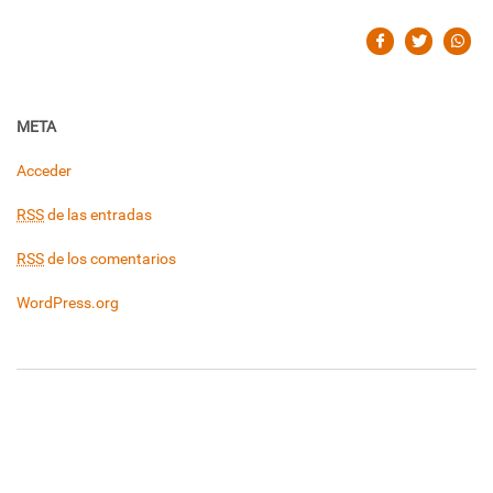
META
Acceder
RSS
de las entradas
RSS
de los comentarios
WordPress.org