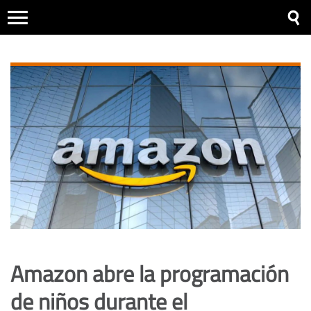
Amazon abre la programación
de niños durante el