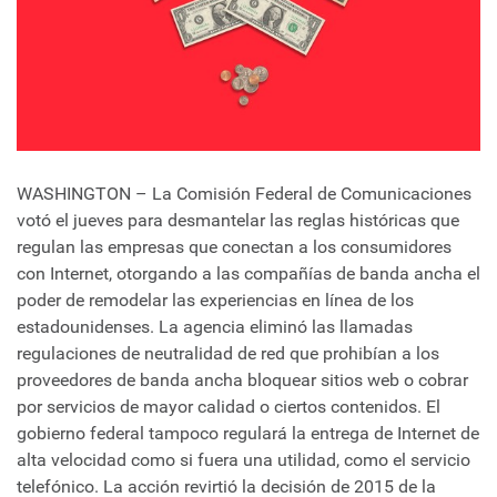
WASHINGTON – La Comisión Federal de Comunicaciones
votó el jueves para desmantelar las reglas históricas que
regulan las empresas que conectan a los consumidores
con Internet, otorgando a las compañías de banda ancha el
poder de remodelar las experiencias en línea de los
estadounidenses. La agencia eliminó las llamadas
regulaciones de neutralidad de red que prohibían a los
proveedores de banda ancha bloquear sitios web o cobrar
por servicios de mayor calidad o ciertos contenidos. El
gobierno federal tampoco regulará la entrega de Internet de
alta velocidad como si fuera una utilidad, como el servicio
telefónico. La acción revirtió la decisión de 2015 de la