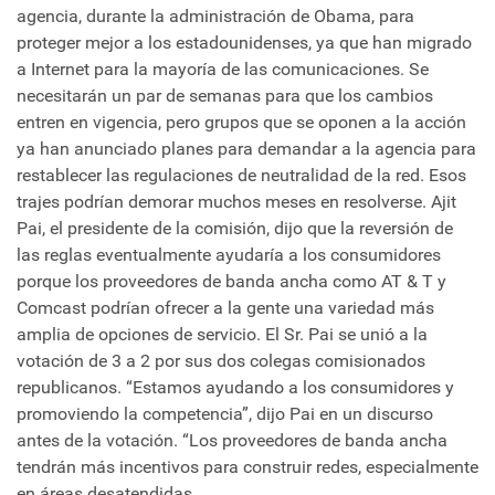
agencia, durante la administración de Obama, para
proteger mejor a los estadounidenses, ya que han migrado
a Internet para la mayoría de las comunicaciones. Se
necesitarán un par de semanas para que los cambios
entren en vigencia, pero grupos que se oponen a la acción
ya han anunciado planes para demandar a la agencia para
restablecer las regulaciones de neutralidad de la red. Esos
trajes podrían demorar muchos meses en resolverse. Ajit
Pai, el presidente de la comisión, dijo que la reversión de
las reglas eventualmente ayudaría a los consumidores
porque los proveedores de banda ancha como AT & T y
Comcast podrían ofrecer a la gente una variedad más
amplia de opciones de servicio. El Sr. Pai se unió a la
votación de 3 a 2 por sus dos colegas comisionados
republicanos. “Estamos ayudando a los consumidores y
promoviendo la competencia”, dijo Pai en un discurso
antes de la votación. “Los proveedores de banda ancha
tendrán más incentivos para construir redes, especialmente
en áreas desatendidas