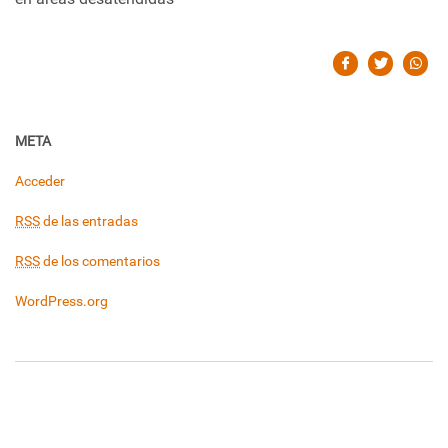
META
Acceder
RSS
de las entradas
RSS
de los comentarios
WordPress.org