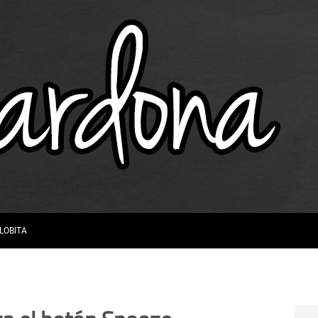
 LOBITA