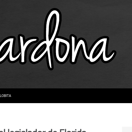
 LOBITA